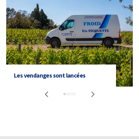
Les vendanges sont lancées