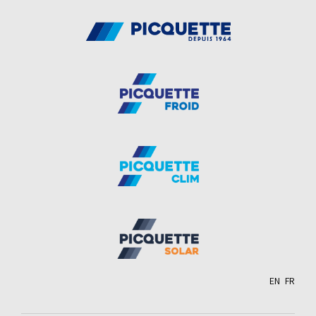
EN
FR