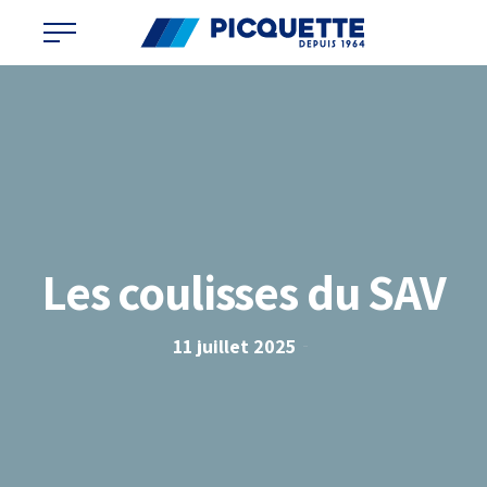
Les coulisses du SAV
11 juillet 2025