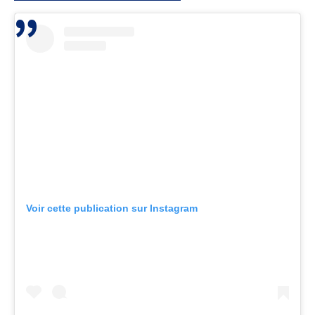
Voir cette publication sur Instagram