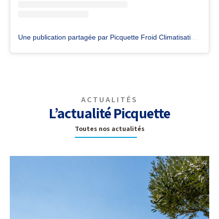
Une publication partagée par Picquette Froid Climatisation (@picquette.froid.climatisation)
ACTUALITÉS
L’actualité Picquette
Toutes nos actualités