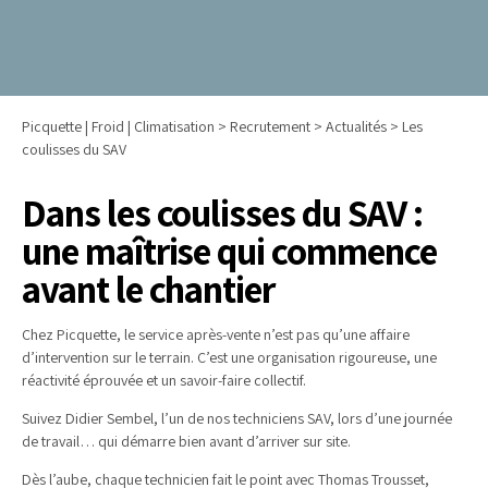
Picquette | Froid | Climatisation
>
Recrutement
>
Actualités
>
Les
coulisses du SAV
Dans les coulisses du SAV :
une maîtrise qui commence
avant le chantier
Chez Picquette, le service après-vente n’est pas qu’une affaire
d’intervention sur le terrain. C’est une organisation rigoureuse, une
réactivité éprouvée et un savoir-faire collectif.
Suivez Didier Sembel, l’un de nos techniciens SAV, lors d’une journée
de travail… qui démarre bien avant d’arriver sur site.
Dès l’aube, chaque technicien fait le point avec Thomas Trousset,